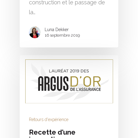
construction et le passage de
la…
Luna Dekker
16 septembre 2019
Retours d'expérience
Recette d’une