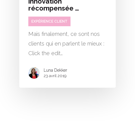
innovation
récompensée …
EXPÉRIENCE CLIENT
Mais finalement, ce sont nos
clients qui en parlent le mieux :
Click the edit…
Luna Dekker
23 avril 2019