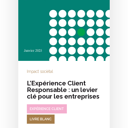
Impact sociétal
L’Expérience Client
Responsable : un levier
clé pour les entreprises
EXPÉRIENCE CLIENT
LIVRE BLANC