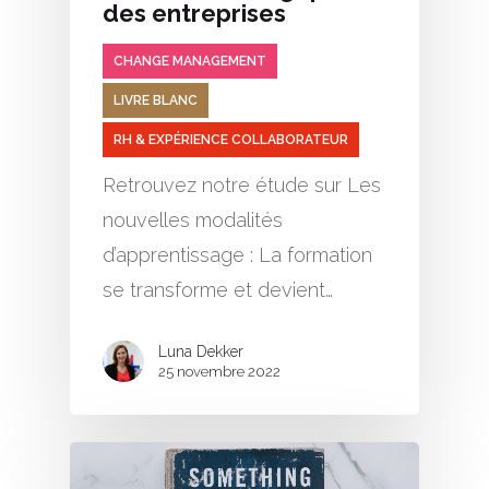
des entreprises
CHANGE MANAGEMENT
LIVRE BLANC
RH & EXPÉRIENCE COLLABORATEUR
Retrouvez notre étude sur Les
nouvelles modalités
d’apprentissage : La formation
se transforme et devient…
Luna Dekker
25 novembre 2022