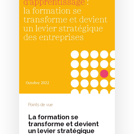
Points de vue
La formation se
transforme et devient
un levier stratégique