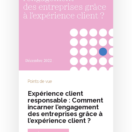
Points de vue
Expérience client
responsable : Comment
incarner l’engagement
des entreprises grâce à
l’expérience client ?