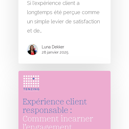
Si l'expérience client a
longtemps été perçue comme
un simple levier de satisfaction
et de…
Luna Dekker
28 janvier 2025