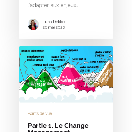
l'adapter aux enjeux…
Luna Dekker
26 mai 2020
Points de vue
Partie 1. Le Change