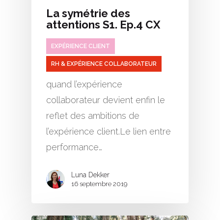
La symétrie des
attentions S1. Ep.4 CX
EXPÉRIENCE CLIENT
RH & EXPÉRIENCE COLLABORATEUR
quand l’expérience
collaborateur devient enfin le
reflet des ambitions de
l’expérience client.Le lien entre
performance…
Luna Dekker
16 septembre 2019