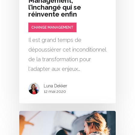
Management,
l’inchangé qui se
réinvente enfin
CHANGE MANAGEMENT
Il est grand temps de
dépoussiérer cet inconditionnel
de la transformation pour
l'adapter aux enjeux…
Luna Dekker
12 mai 2020