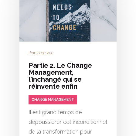
Points de vue
Partie 2. Le Change
Management,
l’inchangé qui se
réinvente enfin
CHANGE MANAGEMENT
Il est grand temps de
dépoussiérer cet inconditionnel
de la transformation pour