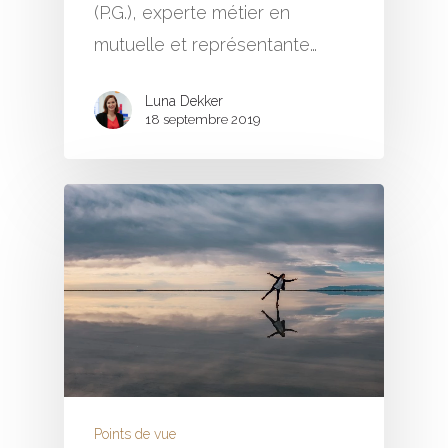
(P.G.), experte métier en
mutuelle et représentante…
Luna Dekker
18 septembre 2019
Points de vue