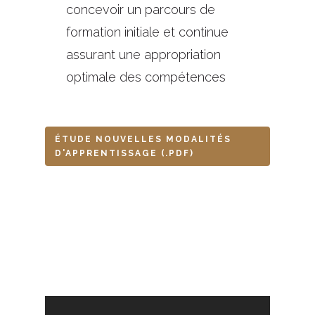
concevoir un parcours de
formation initiale et continue
assurant une appropriation
optimale des compétences
ÉTUDE NOUVELLES MODALITÉS
D'APPRENTISSAGE (.PDF)