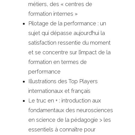
métiers, des « centres de
formation internes »
Pilotage de la performance : un
sujet qui dépasse aujourd’hui la
satisfaction ressentie du moment
et se concentre sur l’impact de la
formation en termes de
performance
Illustrations des Top Players
internationaux et français
Le truc en + : introduction aux
fondamentaux des neurosciences
en science de la pédagogie > les
essentiels à connaître pour