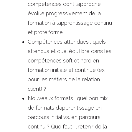
compétences dont l’approche
évolue progressivement de la
formation à l’apprentissage continu
et protéiforme
Compétences attendues : quels
attendus et quel équilibre dans les
compétences soft et hard en
formation initiale et continue (ex.
pour les métiers de la relation
client) ?
Nouveaux formats : quel bon mix
de formats d’apprentissage en
parcours initial vs. en parcours
continu ? Que faut-il retenir de la