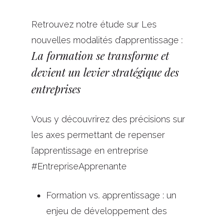
Retrouvez notre étude sur Les
nouvelles modalités d’apprentissage :
La formation se transforme et
devient un levier stratégique des
entreprises
Vous y découvrirez des précisions sur
les axes permettant de repenser
l’apprentissage en entreprise
#EntrepriseApprenante
Formation vs. apprentissage : un
enjeu de développement des