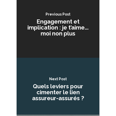
Previous Post
Engagement et
implication : je t’aime...
moi non plus
Next Post
Quels leviers pour
cimenter le lien
assureur-assurés ?