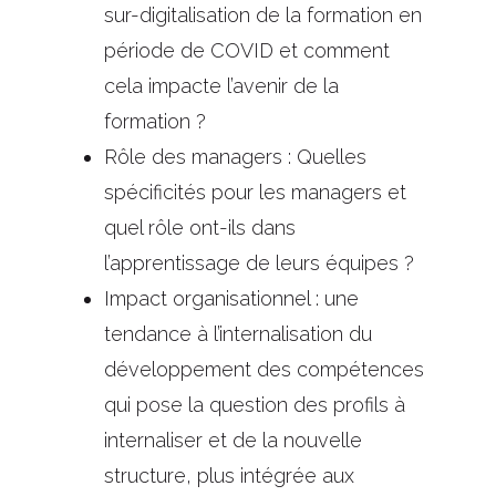
sur-digitalisation de la formation en
période de COVID et comment
cela impacte l’avenir de la
formation ?
Rôle des managers : Quelles
spécificités pour les managers et
quel rôle ont-ils dans
l’apprentissage de leurs équipes ?
Impact organisationnel : une
tendance à l’internalisation du
développement des compétences
qui pose la question des profils à
internaliser et de la nouvelle
structure, plus intégrée aux