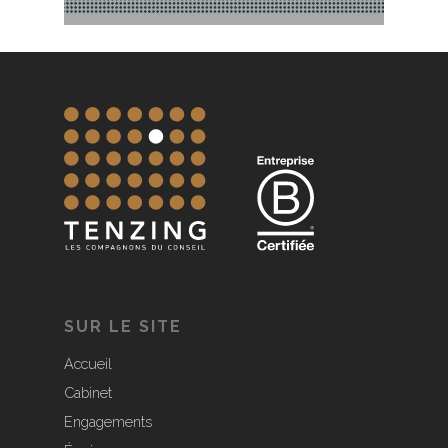
SUR LE SITE
Accueil
Cabinet
Engagements