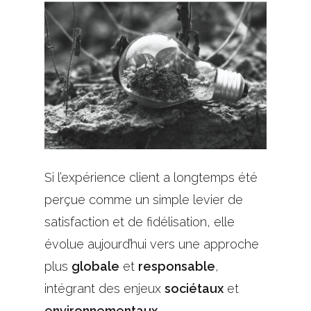
Si l’expérience client a longtemps été
perçue comme un simple levier de
satisfaction et de fidélisation, elle
évolue aujourd’hui vers une approche
plus
globale
et
responsable
,
intégrant des enjeux
sociétaux
et
environnementaux
.