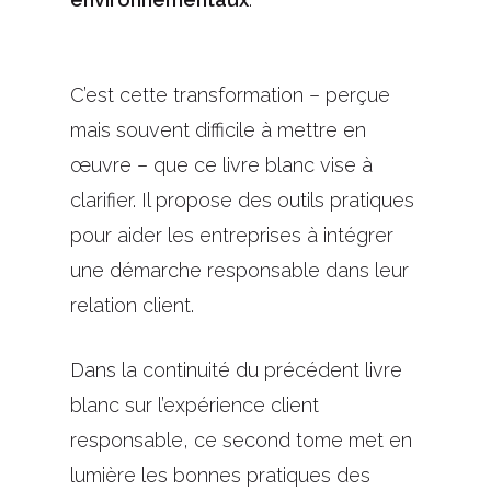
C’est cette transformation – perçue
mais souvent difficile à mettre en
œuvre – que ce livre blanc vise à
clarifier. Il propose des outils pratiques
pour aider les entreprises à intégrer
une démarche responsable dans leur
relation client.
Dans la continuité du précédent livre
blanc sur l’expérience client
responsable, ce second tome met en
lumière les bonnes pratiques des