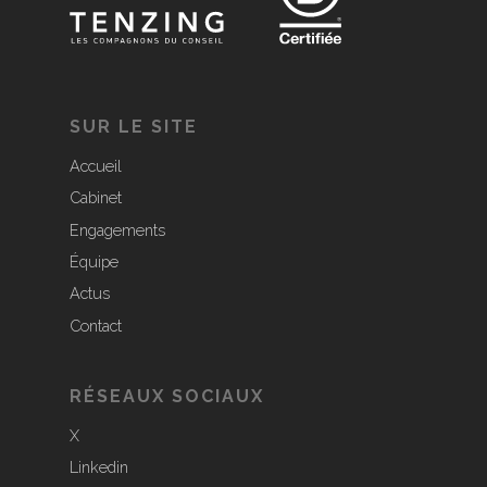
SUR LE SITE
Accueil
Cabinet
Engagements
Équipe
Actus
Contact
RÉSEAUX SOCIAUX
X
Linkedin