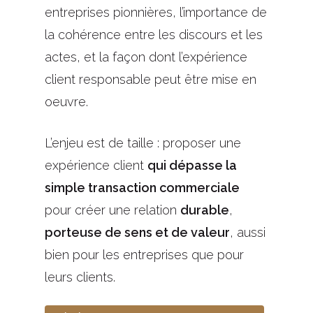
entreprises pionnières, l’importance de
la cohérence entre les discours et les
actes, et la façon dont l’expérience
client responsable peut être mise en
oeuvre.
L’enjeu est de taille : proposer une
expérience client
qui dépasse la
simple transaction commerciale
pour créer une relation
durable
,
porteuse de sens et de valeur
, aussi
bien pour les entreprises que pour
leurs clients.