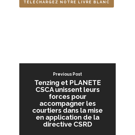
TÉLÉCHARGEZ NOTRE LIVRE BLANC
Previous Post
Tenzing et PLANETE
CSCA unissent leurs
forces pour
accompagner les
courtiers dans la mise
en application de la
directive CSRD