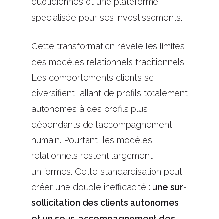
quotidiennes et une plateforme
spécialisée pour ses investissements.
Cette transformation révèle les limites
des modèles relationnels traditionnels.
Les comportements clients se
diversifient, allant de profils totalement
autonomes à des profils plus
dépendants de l’accompagnement
humain. Pourtant, les modèles
relationnels restent largement
uniformes. Cette standardisation peut
créer une double inefficacité :
une sur-
sollicitation des clients autonomes
et un sous-accompagnement des