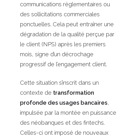
communications réglementaires ou
des sollicitations commerciales
ponctuelles. Cela peut entraîner une
dégradation de la qualité perçue par
le client (NPS) après les premiers
mois, signe d’un décrochage
progressif de l’engagement client.
Cette situation s’inscrit dans un
contexte de
transformation
profonde des usages bancaires
,
impulsée par la montée en puissance
des néobanques et des fintechs.
Celles-ci ont imposé de nouveaux