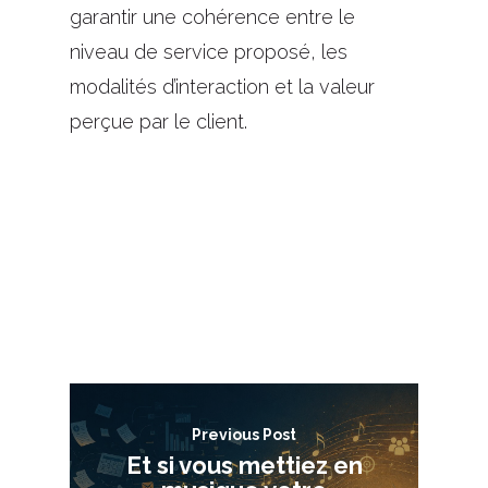
garantir une cohérence entre le
niveau de service proposé, les
modalités d’interaction et la valeur
perçue par le client.
Previous Post
Et si vous mettiez en