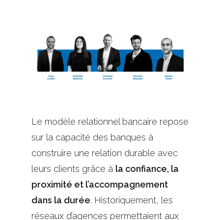
Le modèle relationnel bancaire repose
sur la capacité des banques à
construire une relation durable avec
leurs clients grâce à
la confiance, la
proximité et l’accompagnement
dans la durée
. Historiquement, les
réseaux d’agences permettaient aux