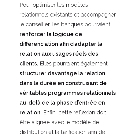
Pour optimiser les modèles
relationnels existants et accompagner
le conseiller, les banques pourraient
renforcer la logique de
différenciation afin d’adapter la
relation aux usages réels des
clients.
Elles pourraient également
structurer davantage la relation
dans la durée en construisant de
véritables programmes relationnels
au-delà de la phase d’entrée en
relation.
Enfin, cette réflexion doit
être alignée avec le modèle de
distribution et la tarification afin de