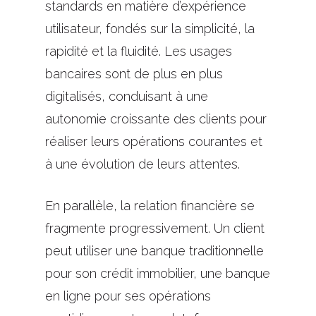
standards en matière d’expérience
utilisateur, fondés sur la simplicité, la
rapidité et la fluidité. Les usages
bancaires sont de plus en plus
digitalisés, conduisant à une
autonomie croissante des clients pour
réaliser leurs opérations courantes et
à une évolution de leurs attentes.
En parallèle, la relation financière se
fragmente progressivement. Un client
peut utiliser une banque traditionnelle
pour son crédit immobilier, une banque
en ligne pour ses opérations