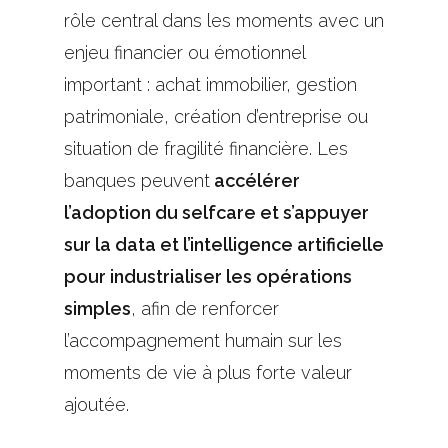
rôle central dans les moments avec un
enjeu financier ou émotionnel
important : achat immobilier, gestion
patrimoniale, création d’entreprise ou
situation de fragilité financière. Les
banques peuvent
accélérer
l’adoption du selfcare et s’appuyer
sur la data et l’intelligence artificielle
pour industrialiser les opérations
simples
, afin de renforcer
l’accompagnement humain sur les
moments de vie à plus forte valeur
ajoutée.