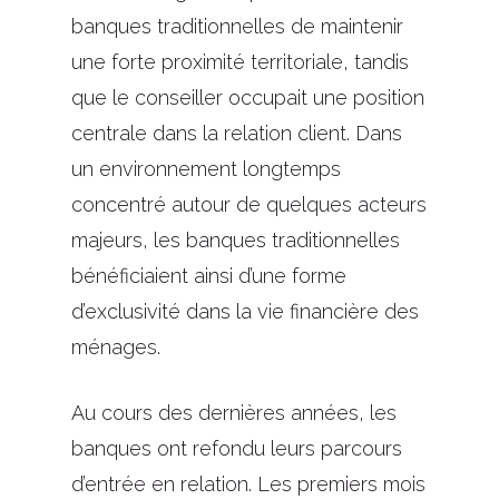
banques traditionnelles de maintenir
une forte proximité territoriale, tandis
que le conseiller occupait une position
centrale dans la relation client. Dans
un environnement longtemps
concentré autour de quelques acteurs
majeurs, les banques traditionnelles
bénéficiaient ainsi d’une forme
d’exclusivité dans la vie financière des
ménages.
Au cours des dernières années, les
banques ont refondu leurs parcours
d’entrée en relation. Les premiers mois