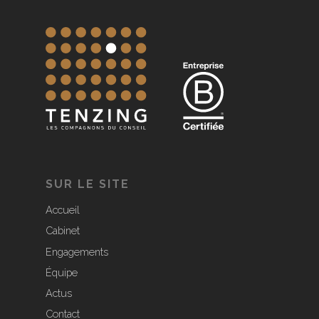
SUR LE SITE
Accueil
Cabinet
Engagements
Équipe
Actus
Contact