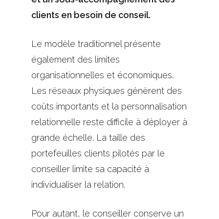
clients en besoin de conseil.
Le modèle traditionnel présente
également des limites
organisationnelles et économiques.
Les réseaux physiques génèrent des
coûts importants et la personnalisation
relationnelle reste difficile à déployer à
grande échelle. La taille des
portefeuilles clients pilotés par le
conseiller limite sa capacité à
individualiser la relation.
Pour autant, le conseiller conserve un