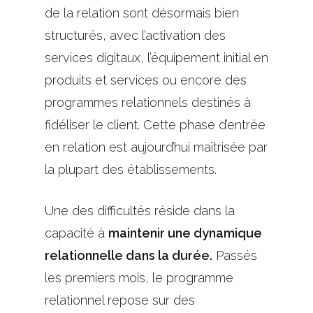
de la relation sont désormais bien
structurés, avec l’activation des
services digitaux, l’équipement initial en
produits et services ou encore des
programmes relationnels destinés à
fidéliser le client. Cette phase d’entrée
en relation est aujourd’hui maîtrisée par
la plupart des établissements.
Une des difficultés réside dans la
capacité à
maintenir une dynamique
relationnelle dans la durée.
Passés
les premiers mois, le programme
relationnel repose sur des