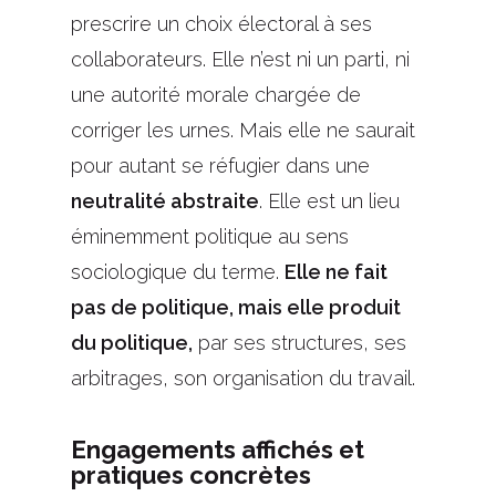
prescrire un choix électoral à ses
collaborateurs. Elle n’est ni un parti, ni
une autorité morale chargée de
corriger les urnes. Mais elle ne saurait
pour autant se réfugier dans une
neutralité abstraite
. Elle est un lieu
éminemment politique au sens
sociologique du terme.
Elle ne fait
pas de politique, mais elle produit
du politique,
par ses structures, ses
arbitrages, son organisation du travail.
Engagements affichés et
pratiques concrètes