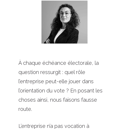
À chaque échéance électorale, la
question ressurgit : quel rôle
l’entreprise peut-elle jouer dans
l’orientation du vote ? En posant les
choses ainsi, nous faisons fausse
route.
L’entreprise n’a pas vocation à