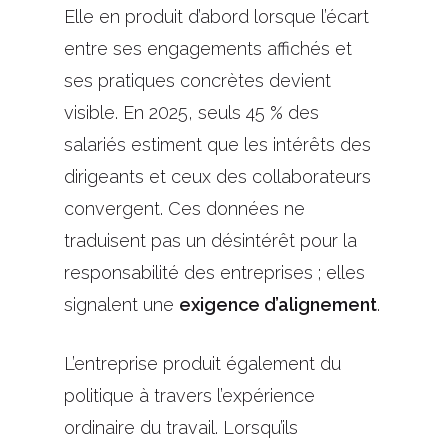
Elle en produit d’abord lorsque l’écart
entre ses engagements affichés et
ses pratiques concrètes devient
visible. En 2025, seuls 45 % des
salariés estiment que les intérêts des
dirigeants et ceux des collaborateurs
convergent. Ces données ne
traduisent pas un désintérêt pour la
responsabilité des entreprises ; elles
signalent une
exigence d’alignement
.
L’entreprise produit également du
politique à travers l’expérience
ordinaire du travail. Lorsqu’ils