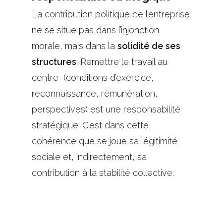
La contribution politique de l’entreprise
ne se situe pas dans l’injonction
morale, mais dans la
solidité de ses
structures
. Remettre le travail au
centre (conditions d’exercice,
reconnaissance, rémunération,
perspectives) est une responsabilité
stratégique. C’est dans cette
cohérence que se joue sa légitimité
sociale et, indirectement, sa
contribution à la stabilité collective.