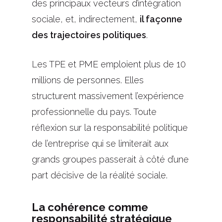
des principaux vecteurs d’intégration
sociale, et, indirectement,
il façonne
des trajectoires politiques
.
Les TPE et PME emploient plus de 10
millions de personnes. Elles
structurent massivement l’expérience
professionnelle du pays. Toute
réflexion sur la responsabilité politique
de l’entreprise qui se limiterait aux
grands groupes passerait à côté d’une
part décisive de la réalité sociale.
La cohérence comme
responsabilité stratégique