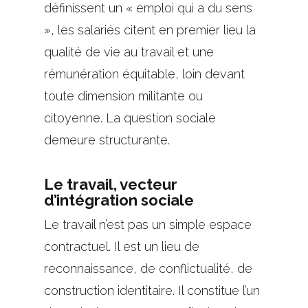
définissent un « emploi qui a du sens
», les salariés citent en premier lieu la
qualité de vie au travail et une
rémunération équitable, loin devant
toute dimension militante ou
citoyenne. La question sociale
demeure structurante.
Le travail, vecteur
d’intégration sociale
Le travail n’est pas un simple espace
contractuel. Il est un lieu de
reconnaissance, de conflictualité, de
construction identitaire. Il constitue l’un