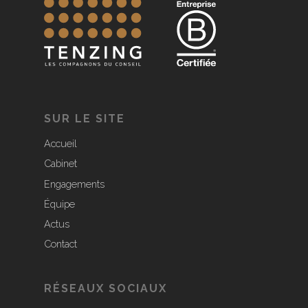
SUR LE SITE
Accueil
Cabinet
Engagements
Équipe
Actus
Contact
RÉSEAUX SOCIAUX