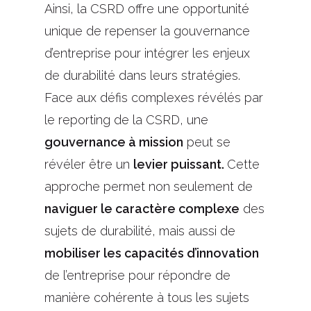
Ainsi, la CSRD offre une opportunité
unique de repenser la gouvernance
d’entreprise pour intégrer les enjeux
de durabilité dans leurs stratégies.
Face aux défis complexes révélés par
le reporting de la CSRD, une
gouvernance à mission
peut se
révéler être un
levier puissant.
Cette
approche permet non seulement de
naviguer le caractère complexe
des
sujets de durabilité, mais aussi de
mobiliser les capacités d’innovation
de l’entreprise pour répondre de
manière cohérente à tous les sujets