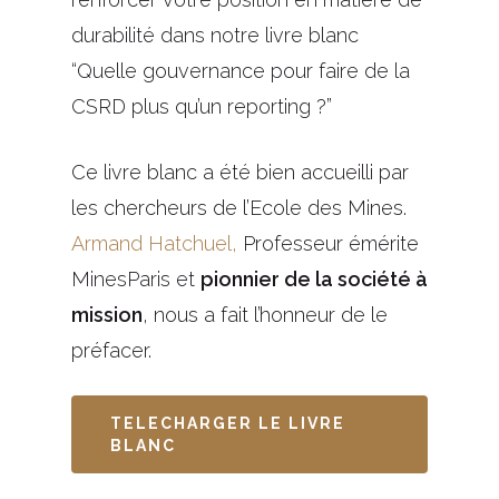
durabilité dans notre livre blanc
“Quelle gouvernance pour faire de la
CSRD plus qu’un reporting ?”
Ce livre blanc a été bien accueilli par
les chercheurs de l’Ecole des Mines.
Armand Hatchuel,
Professeur émérite
MinesParis et
pionnier de la société à
mission
, nous a fait l’honneur de le
préfacer.
TELECHARGER LE LIVRE
BLANC