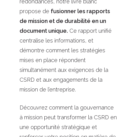
redondances, notre livre blanc
propose de
fusionner les rapports
de mission et de durabilité en un
document unique.
Ce rapport unifié
centralise les informations, et
démontre comment les stratégies
mises en place répondent
simultanément aux exigences de la
CSRD et aux engagements de la
mission de l’entreprise.
Découvrez comment la gouvernance
à mission peut transformer la CSRD en
une opportunité stratégique et
renforcer votre position en matière de