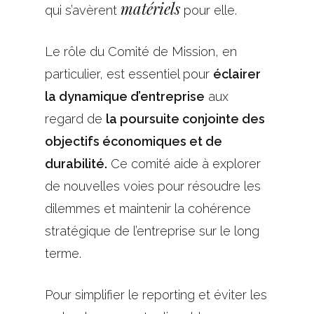
matériels
qui s’avèrent
pour elle.
Le rôle du Comité de Mission, en
particulier, est essentiel pour
éclairer
la dynamique d’entreprise
aux
regard de
la poursuite conjointe des
objectifs économiques et de
durabilité.
Ce comité aide à explorer
de nouvelles voies pour résoudre les
dilemmes et maintenir la cohérence
stratégique de l’entreprise sur le long
terme.
Pour simplifier le reporting et éviter les