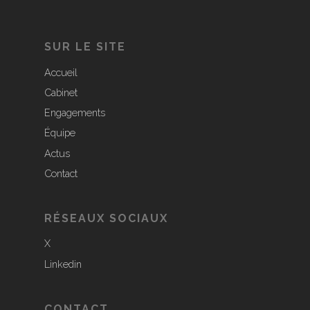
SUR LE SITE
Accueil
Cabinet
Engagements
Équipe
Actus
Contact
RÉSEAUX SOCIAUX
X
Linkedin
CONTACT