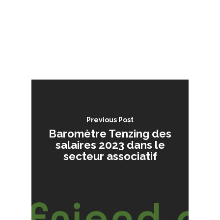
Previous Post
Baromètre Tenzing des
salaires 2023 dans le
secteur associatif