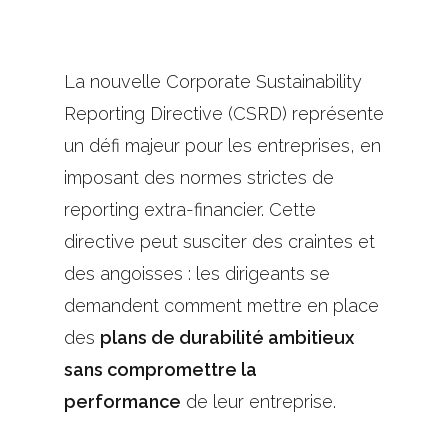
La nouvelle Corporate Sustainability
Reporting Directive (CSRD) représente
un défi majeur pour les entreprises, en
imposant des normes strictes de
reporting extra-financier. Cette
directive peut susciter des craintes et
des angoisses : les dirigeants se
demandent comment mettre en place
des
plans de durabilité ambitieux
sans compromettre la
performance
de leur entreprise.