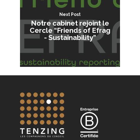
Next Post
Notre cabinet rejoint le
Cercle “Friends of Efrag
- Sustainability”