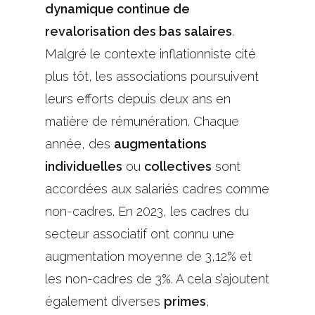
dynamique continue de
revalorisation des bas salaires
.
Malgré le contexte inflationniste cité
plus tôt, les associations poursuivent
leurs efforts depuis deux ans en
matière de rémunération. Chaque
année, des
augmentations
individuelles
ou
collectives
sont
accordées aux salariés cadres comme
non-cadres. En 2023, les cadres du
secteur associatif ont connu une
augmentation moyenne de 3,12% et
les non-cadres de 3%. A cela s’ajoutent
également diverses
primes
,