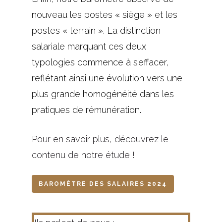
nouveau les postes « siège » et les
postes « terrain ». La distinction
salariale marquant ces deux
typologies commence à s’effacer,
reflétant ainsi une évolution vers une
plus grande homogénéité dans les
pratiques de rémunération.
Pour en savoir plus, découvrez le
contenu de notre étude !
BAROMÈTRE DES SALAIRES 2024