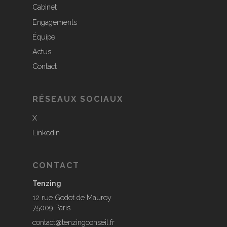
Cabinet
Engagements
Équipe
Actus
Contact
RÉSEAUX SOCIAUX
X
Linkedin
CONTACT
Tenzing
12 rue Godot de Mauroy
75009 Paris
contact@tenzingconseil.fr