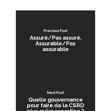
Previous Post
Assuré/Pas assuré,
Assurable/Pas
assurable
Next Post
Quelle gouvernance
pour faire de la CSRD
plus qu'un reporting ?