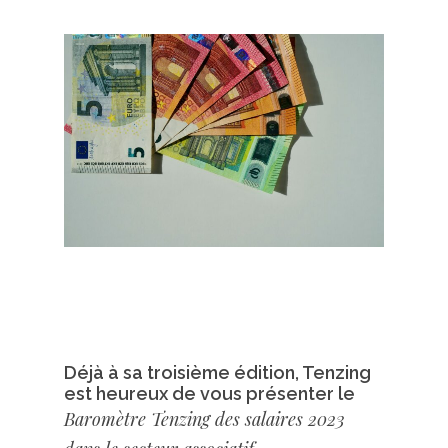
Déjà à sa troisième édition, Tenzing
est heureux de vous présenter le
Baromètre Tenzing des salaires 2023