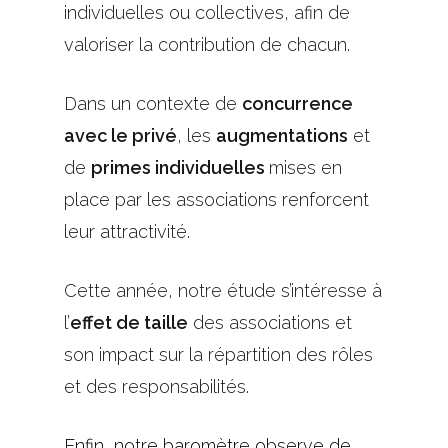
individuelles ou collectives, afin de
valoriser la contribution de chacun.
Dans un contexte de
concurrence
avec le privé
, les
augmentations
et
de
primes individuelles
mises en
place par les associations renforcent
leur attractivité.
Cette année, notre étude s’intéresse à
l’
effet de taille
des associations et
son impact sur la répartition des rôles
et des responsabilités.
Enfin, notre baromètre observe de