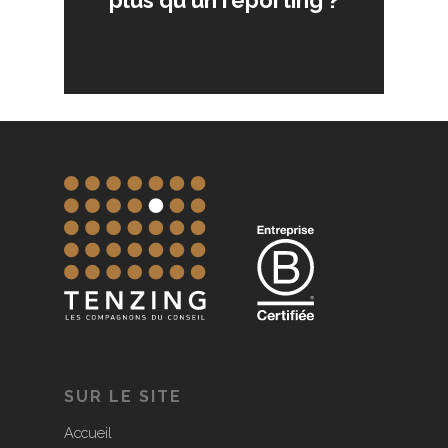
SUR LE SITE
Accueil