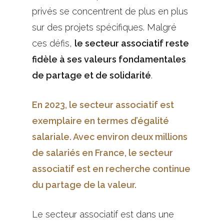
privés se concentrent de plus en plus
sur des projets spécifiques. Malgré
ces défis,
le secteur associatif reste
fidèle à ses valeurs fondamentales
de partage et de solidarité
.
En 2023, le secteur associatif est
exemplaire en termes d’égalité
salariale
. Avec environ
deux millions
de salariés
en France, le secteur
associatif est en recherche continue
du partage de la valeur.
Le secteur associatif est dans une