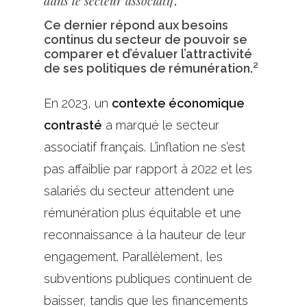
dans le secteur associatif
.
Ce dernier répond aux besoins
continus du secteur de pouvoir se
comparer et d’évaluer l’attractivité
de ses politiques de rémunération.²
En 2023, un
contexte économique
contrasté
a marqué le secteur
associatif français. L’inflation ne s’est
pas affaiblie par rapport à 2022 et les
salariés du secteur attendent une
rémunération plus équitable et une
reconnaissance à la hauteur de leur
engagement. Parallèlement, les
subventions publiques continuent de
baisser, tandis que les financements