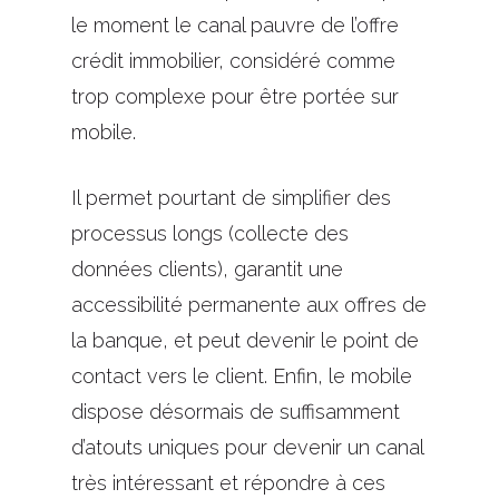
le moment le canal pauvre de l’offre
crédit immobilier, considéré comme
trop complexe pour être portée sur
mobile.
Il permet pourtant de simplifier des
processus longs (collecte des
données clients), garantit une
accessibilité permanente aux offres de
la banque, et peut devenir le point de
contact vers le client. Enfin, le mobile
dispose désormais de suffisamment
d’atouts uniques pour devenir un canal
très intéressant et répondre à ces