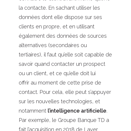
la contacte. En sachant utiliser les
données dont elle dispose sur ses
clients en propre, et en utilisant
également des
données
de sources
alternatives (secondaires ou
tertiaires),
il faut qu’elle soit
capable de
savoir
quand
contacter un prospect
ou un client,
et ce qu’elle doit lui
offrir
au moment de cette prise de
contact.
Pour cela, elle peut s’appuyer
sur les nouvelles technologies, et
notamment
l’intelligence artificielle
.
Par exemple, le Groupe Banque TD a
fait l’acquisition en 2018 de Layer