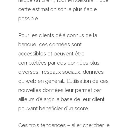
risque du client, tout en s’assurant que
cette estimation soit la plus fiable
possible.
Pour les clients déjà connus de la
banque, ces données sont
accessibles et peuvent être
complétées par des données plus
diverses : réseaux sociaux, données
du web en général… L’utilisation de ces
nouvelles données leur permet par
ailleurs d’élargir la base de leur client
pouvant bénéficier d’un score.
Ces trois tendances – aller chercher le