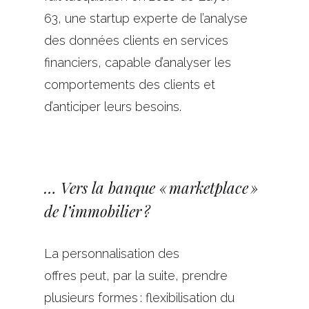
6
3
,
une
startup experte de l’analyse
des données clients en services
financiers, capable d’analyser les
comportements des clients et
d’anticiper leurs besoins.
… Vers la banque « marketplace »
de l’immobilier ?
La personnalisation
des
offres
peut
,
par
la suite
,
prendre
plusieurs formes : flexibilisation du