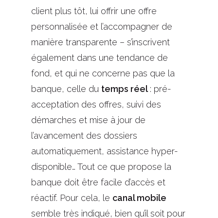
client plus tôt, lui offrir une offre
personnalisée et l’accompagner de
manière transparente – s’inscrivent
également dans une tendance de
fond, et qui ne concerne pas que la
banque, celle du
temps réel
: pré-
acceptation des offres, suivi des
démarches et mise à jour de
l’avancement des dossiers
automatiquement, assistance hyper-
disponible… Tout ce que propose la
banque doit être facile d’accès et
réactif. Pour cela, le
canal mobile
semble très indiqué, bien qu’il soit pour