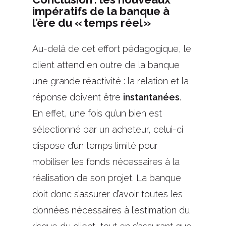
impératifs de la banque à
l’ère du « temps réel »
Au-delà de cet effort pédagogique, le
client attend en outre de la banque
une grande réactivité : la relation et la
réponse doivent être
instantanées
.
En effet, une fois qu’un bien est
sélectionné par un acheteur, celui-ci
dispose d’un temps limité pour
mobiliser les fonds nécessaires à la
réalisation de son projet. La banque
doit donc s’assurer d’avoir toutes les
données nécessaires à l’estimation du