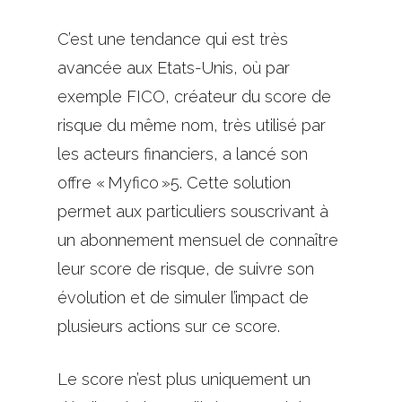
C’est une tendance qui est très
avancée aux Etats-Unis, où par
exemple FICO, créateur du score de
risque du même nom, très utilisé par
les acteurs financiers, a lancé son
offre «
Myfico
»
5
. Cette solution
permet aux particuliers souscrivant à
un abonnement mensuel de connaître
leur score de risque, de suivre son
évolution et de simuler l’impact de
plusieurs actions sur ce score.
Le score n’est plus uniquement un