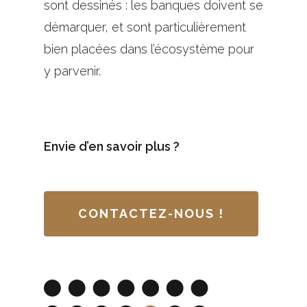
sont dessinés : les banques doivent se
démarquer, et sont particulièrement
bien placées dans l’écosystème pour
y parvenir.
Envie d’en savoir plus ?
CONTACTEZ-NOUS !