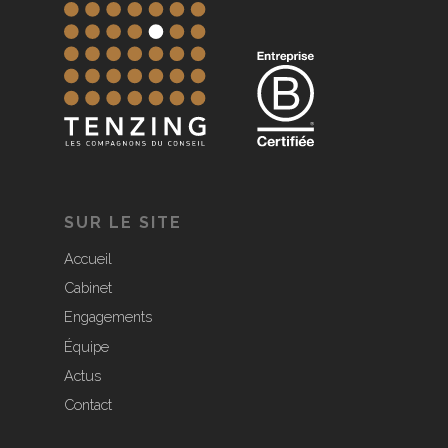
SUR LE SITE
Accueil
Cabinet
Engagements
Équipe
Actus
Contact