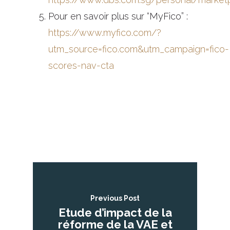
Pour en savoir plus sur “MyFico” :
https://www.myfico.com/?
utm_source=fico.com&utm_campaign=fico-
scores-nav-cta
Previous Post
Etude d’impact de la
réforme de la VAE et