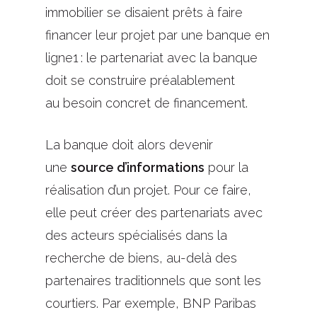
immobilier se disaient prêts à faire
financer leur projet par une banque en
ligne
1
: le partenariat avec la banque
doit se construire
préalablement
au
besoin concret de financement.
La banque doit alors devenir
une
source d’informations
pour la
réalisation d’un projet.
Pour ce faire,
elle
peut créer des partenariats avec
des acteurs spécialisés
d
ans la
recherche de biens, au-delà des
partenaires traditionnels que sont les
courtiers. Par exemple, BNP Paribas