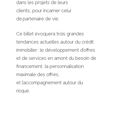
dans les projets de leurs
clients
,
pour
incarner celui
de
partenaire de vie.
Ce billet évoquera
trois grandes
tendances actuelles autour du crédit
immobilier : le développement d’offres
et de services en amont du besoin de
financement, la personnalisation
maximale des offres,
et
l’accompagnement autour du
risque.