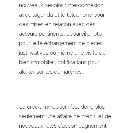
nouveaux besoins : interconnexion
avec l’agenda et le téléphone pour
des mises en relation avec des
acteurs pertinents, appareil photo
pour le téléchargement de pièces
justificatives ou même une visite de
bien immobilier, notifications pour
alerter sur les démarches…
Le crédit immobilier n’est donc plus
seulement une affaire de crédit, et de
nouveaux rôles d’accompagnement