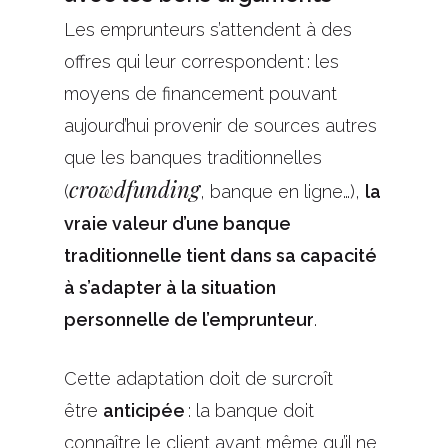
Les emprunteurs s’attendent à des
offres qui leur correspondent : les
moyens de financement pouvant
aujourd’hui provenir de sources autres
que les banques traditionnelles
crowdfunding
(
, banque en ligne…),
la
vraie valeur d’une banque
traditionnelle tient dans sa capacité
à s’adapter à la situation
personnelle de l’emprunteur
.
Cette adaptation doit de surcroît
être
anticipée
: la banque doit
connaître le client avant même qu’il ne