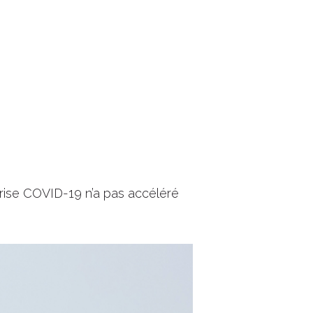
 crise COVID-19 n’a pas accéléré