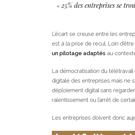
25% des entreprises se trou
«
L’écart se creuse entre les entrep
est à la prise de recul. Loin d’êt
un pilotage adaptés
au contexte
La démocratisation du télétravail 
digitale des entreprises mais ne s
déploiement digital sans regarder l
ralentissement ou l’arrêt de certai
Les entreprises doivent donc aujo