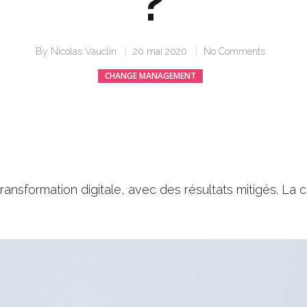
?
By
Nicolas Vauclin
20 mai 2020
No Comments
CHANGE MANAGEMENT
ransformation digitale, avec des résultats mitigés. La