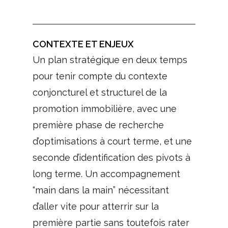
CONTEXTE ET ENJEUX
Un plan stratégique en deux temps
pour tenir compte du contexte
conjoncturel et structurel de la
promotion immobilière, avec une
première phase de recherche
d’optimisations à court terme, et une
seconde d’identification des pivots à
long terme. Un accompagnement
“main dans la main” nécessitant
d’aller vite pour atterrir sur la
première partie sans toutefois rater