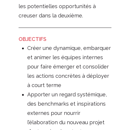
les potentielles opportunités à
creuser dans la deuxième.
OBJECTIFS
Créer une dynamique, embarquer
et animer les équipes internes
pour faire émerger et consolider
les actions concrètes à déployer
à court terme
Apporter un regard systémique,
des benchmarks et inspirations
externes pour nourrir
l’élaboration du nouveau projet