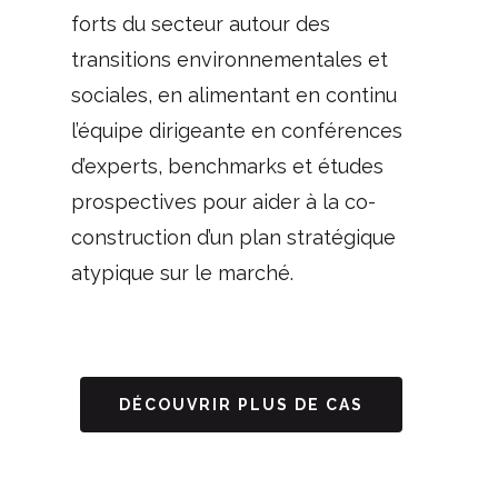
forts du secteur autour des
transitions environnementales et
sociales, en alimentant en continu
l’équipe dirigeante en conférences
d’experts, benchmarks et études
prospectives pour aider à la co-
construction d’un plan stratégique
atypique sur le marché.
DÉCOUVRIR PLUS DE CAS