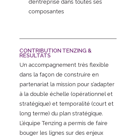
d’entreprise dans toutes ses
composantes
CONTRIBUTION TENZING &
RÉSULTATS
Un accompagnement très flexible
dans la façon de construire en
partenariat la mission pour s’adapter
à la double échelle (opérationnel et
stratégique) et temporalité (court et
long terme) du plan stratégique.
L’équipe Tenzing a permis de faire
bouger les lignes sur des enjeux