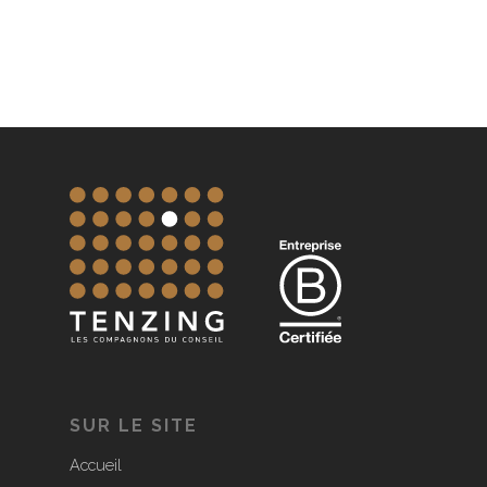
SUR LE SITE
Accueil