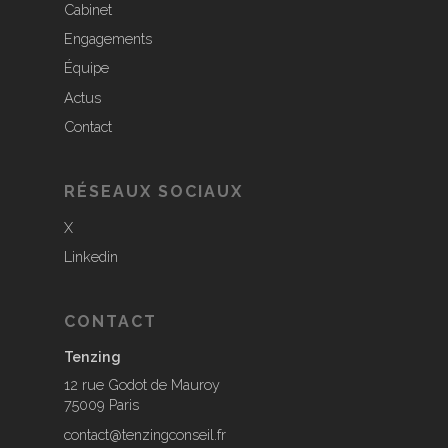
Cabinet
Engagements
Équipe
Actus
Contact
RÉSEAUX SOCIAUX
X
Linkedin
CONTACT
Tenzing
12 rue Godot de Mauroy
75009 Paris
contact@tenzingconseil.fr