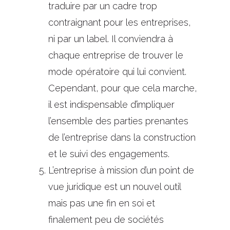
traduire par un cadre trop
contraignant pour les entreprises,
ni par un label. Il conviendra à
chaque entreprise de trouver le
mode opératoire qui lui convient.
Cependant, pour que cela marche,
il est indispensable d’impliquer
l’ensemble des parties prenantes
de l’entreprise dans la construction
et le suivi des engagements.
L’entreprise à mission d’un point de
vue juridique est un nouvel outil
mais pas une fin en soi et
finalement peu de sociétés