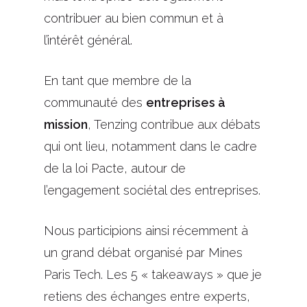
contribuer au bien commun et à
l’intérêt général.
En tant que membre de la
communauté des
entreprises à
mission
, Tenzing contribue aux débats
qui ont lieu, notamment dans le cadre
de la loi Pacte, autour de
l’engagement sociétal des entreprises.
Nous participions ainsi récemment à
un grand débat organisé par Mines
Paris Tech. Les 5 « takeaways » que je
retiens des échanges entre experts,