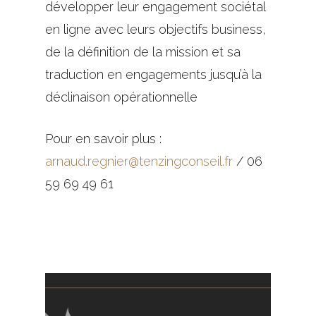
développer leur engagement sociétal
en ligne avec leurs objectifs business,
de la définition de la mission et sa
traduction en engagements jusqu’à la
déclinaison opérationnelle
Pour en savoir plus :
arnaud.regnier@tenzingconseil.fr
/ 06
59 69 49 61