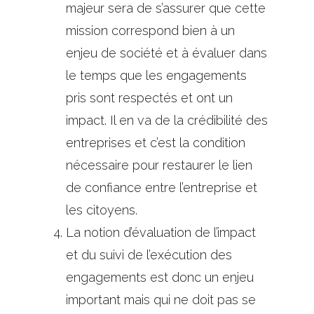
majeur sera de s’assurer que cette
mission correspond bien à un
enjeu de société et à évaluer dans
le temps que les engagements
pris sont respectés et ont un
impact. Il en va de la crédibilité des
entreprises et c’est la condition
nécessaire pour restaurer le lien
de confiance entre l’entreprise et
les citoyens.
La notion d’évaluation de l’impact
et du suivi de l’exécution des
engagements est donc un enjeu
important mais qui ne doit pas se