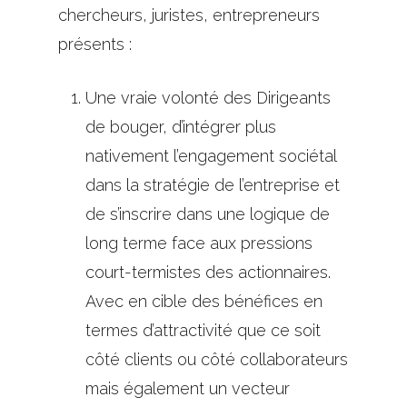
chercheurs, juristes, entrepreneurs
présents :
Une vraie volonté des Dirigeants
de bouger, d’intégrer plus
nativement l’engagement sociétal
dans la stratégie de l’entreprise et
de s’inscrire dans une logique de
long terme face aux pressions
court-termistes des actionnaires.
Avec en cible des bénéfices en
termes d’attractivité que ce soit
côté clients ou côté collaborateurs
mais également un vecteur