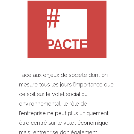
Face aux enjeux de société dont on
mesure tous les jours l’importance que
ce soit sur le volet social ou
environnemental, le rôle de
l’entreprise ne peut plus uniquement
être centré sur le volet économique
mais l’entreprise doit également