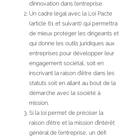
d’innovation dans l’entreprise.
Un cadre légal avec la Loi Pacte
(article 61 et suivant) qui permettra
de mieux protéger les dirigeants et
qui donne les outils juridiques aux
entreprises pour développer leur
engagement sociétal, soit en
inscrivant la raison d’être dans les
statuts soit en allant au bout de la
démarche avec la société à
mission.
Si la loi permet de préciser la
raison d’être et la mission d’intérêt
général de l’entreprise, un défi