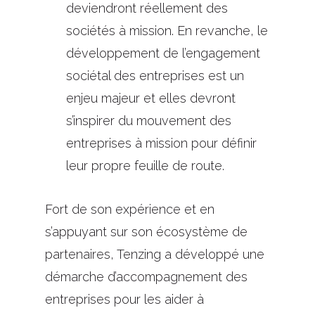
deviendront réellement des
sociétés à mission. En revanche, le
développement de l’engagement
sociétal des entreprises est un
enjeu majeur et elles devront
s’inspirer du mouvement des
entreprises à mission pour définir
leur propre feuille de route.
Fort de son expérience et en
s’appuyant sur son écosystème de
partenaires, Tenzing a développé une
démarche d’accompagnement des
entreprises pour les aider à