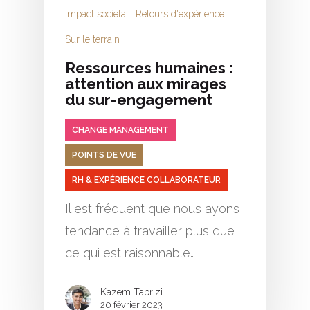
Impact sociétal
Retours d'expérience
Sur le terrain
Ressources humaines :
attention aux mirages
du sur-engagement
CHANGE MANAGEMENT
POINTS DE VUE
RH & EXPÉRIENCE COLLABORATEUR
Il est fréquent que nous ayons
tendance à travailler plus que
ce qui est raisonnable…
Kazem Tabrizi
20 février 2023