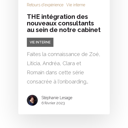
Retours d'expérience
Vie interne
THE intégration des
nouveaux consultants
au sein de notre cabinet
VIE INTERNE
Faites la connaissance de Zoé,
Liticia, Andréa, Clara et
Romain dans cette série
consacrée à l'onboarding…
Stéphanie Lesage
6 février 2023