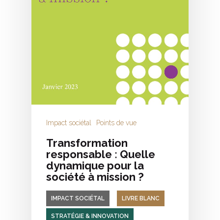
Impact sociétal
Points de vue
Transformation
responsable : Quelle
dynamique pour la
société à mission ?
IMPACT SOCIÉTAL
LIVRE BLANC
STRATÉGIE & INNOVATION