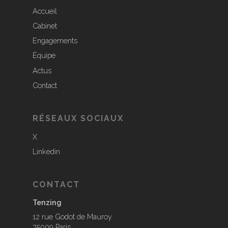
Accueil
Cabinet
Engagements
Équipe
Actus
Contact
RÉSEAUX SOCIAUX
X
Linkedin
CONTACT
Tenzing
12 rue Godot de Mauroy
75009 Paris