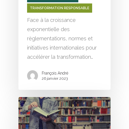
TRANSFORMATION RESPONSABLE
Face à la croissance
exponentielle des
règlementations, normes et
initiatives internationales pour
accélérer la transformation…
François André
26 janvier 2023