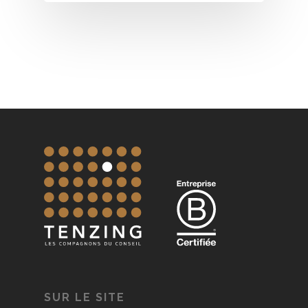
SUR LE SITE