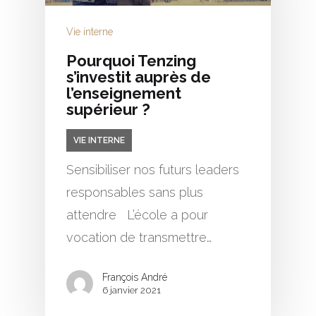
Vie interne
Pourquoi Tenzing
s’investit auprès de
l’enseignement
supérieur ?
VIE INTERNE
Sensibiliser nos futurs leaders
responsables sans plus
attendre L’école a pour
vocation de transmettre…
François André
6 janvier 2021