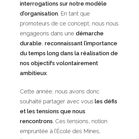
interrogations sur notre modèle
d’organisation
. En tant que
promoteurs de ce concept, nous nous
engageons dans une
démarche
durable
,
reconnaissant l’importance
du temps long dans la réalisation de
nos objectifs volontairement
ambitieux
.
Cette année, nous avons donc
souhaité partager avec vous
les défis
et les tensions que nous
rencontrons
. Ces tensions, notion
empruntée à l’École des Mines,