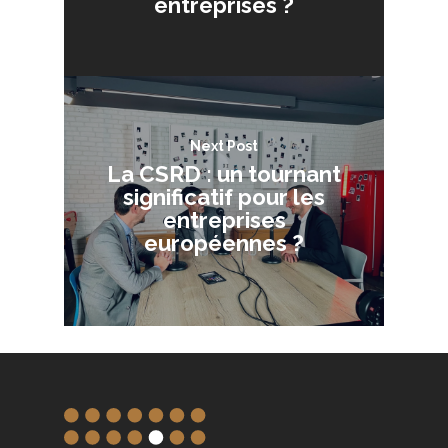
entreprises ?
Next Post
La CSRD : un tournant
significatif pour les
entreprises
européennes ?