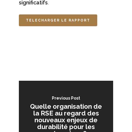
significatifs
.
TELECHARGER LE RAPPORT
Previous Post
Quelle organisation de
la RSE au regard des
nouveaux enjeux de
durabilité pour les