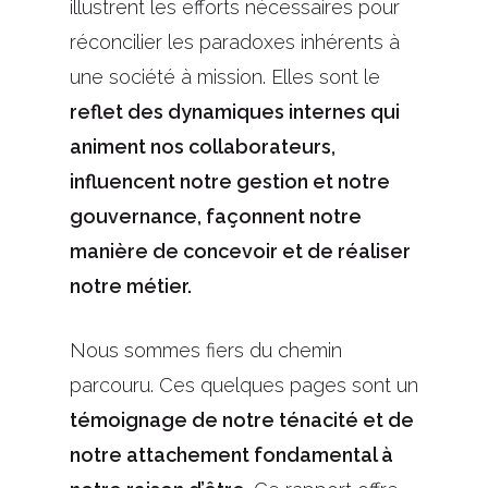
illustrent les efforts nécessaires pour
réconcilier les paradoxes inhérents à
une société à mission. Elles sont le
reflet des dynamiques internes qui
animent nos collaborateurs,
influencent notre gestion et notre
gouvernance, façonnent notre
manière de concevoir et de réaliser
notre métier.
Nous sommes fiers du chemin
parcouru. Ces quelques pages sont un
témoignage de notre ténacité et de
notre attachement fondamental à