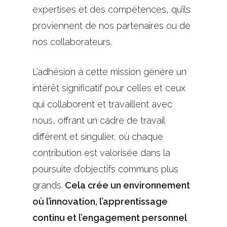
expertises et des compétences, qu’ils
proviennent de nos partenaires ou de
nos collaborateurs.
L’adhésion à cette mission génère un
intérêt significatif pour celles et ceux
qui collaborent et travaillent avec
nous, offrant un cadre de travail
différent et singulier, où chaque
contribution est valorisée dans la
poursuite d’objectifs communs plus
grands.
Cela crée un environnement
où l’innovation, l’apprentissage
continu et l’engagement personnel