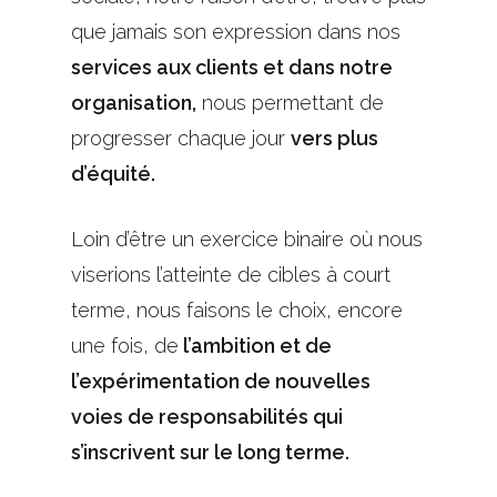
que jamais son expression dans nos
services aux clients et dans notre
organisation,
nous permettant de
progresser chaque jour
vers plus
d’équité.
Loin d’être un exercice binaire où nous
viserions l’atteinte de cibles à court
terme, nous faisons le choix, encore
une fois, de
l’ambition et de
l’expérimentation de nouvelles
voies de responsabilités qui
s’inscrivent sur
le long terme.