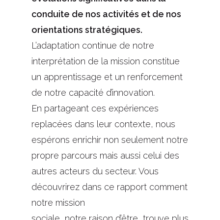
conduite de nos activités et de nos
orientations stratégiques.
L’adaptation continue de notre
interprétation de la mission constitue
un apprentissage et un renforcement
de notre capacité d’innovation.
En partageant ces expériences
replacées dans leur contexte, nous
espérons enrichir non seulement notre
propre parcours mais aussi celui des
autres acteurs du secteur. Vous
découvrirez dans ce rapport comment
notre mission
sociale, notre raison d’être, trouve plus