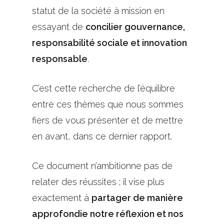
statut de la société à mission en
essayant de
concilier gouvernance,
responsabilité sociale et innovation
responsable
.
C’est cette recherche de l’équilibre
entre ces thèmes que nous sommes
fiers de vous présenter et de mettre
en avant, dans ce dernier rapport.
Ce document n’ambitionne pas de
relater des réussites ; il vise plus
exactement à
partager de manière
approfondie notre réflexion et nos