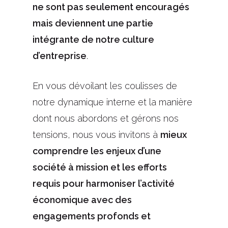
ne sont pas seulement encouragés
mais deviennent une partie
intégrante de notre culture
d’entreprise
.
En vous dévoilant les coulisses de
notre dynamique interne et la manière
dont nous abordons et gérons nos
tensions, nous vous invitons à
mieux
comprendre les enjeux d’une
société à mission et les efforts
requis pour harmoniser
l’activité
économique avec des
engagements profonds et