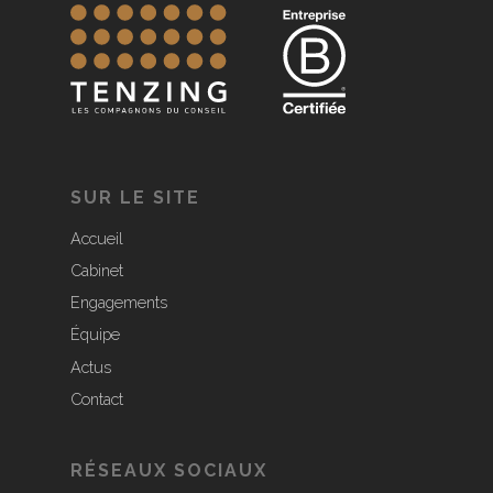
SUR LE SITE
Accueil
Cabinet
Engagements
Équipe
Actus
Contact
RÉSEAUX SOCIAUX