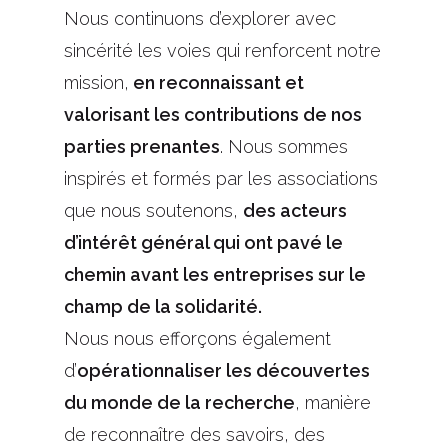
Nous continuons d’explorer avec
sincérité les voies qui renforcent notre
mission,
en reconnaissant et
valorisant les contributions de nos
parties prenantes
. Nous sommes
inspirés et formés par les associations
que nous soutenons,
des acteurs
d’intérêt général qui ont pavé le
chemin avant les entreprises sur le
champ de la solidarité.
Nous nous efforçons également
d’
opérationnaliser les découvertes
du monde de la recherche
, manière
de reconnaître des savoirs, des