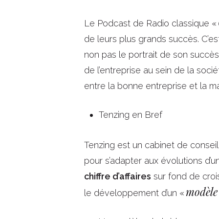
Le Podcast de Radio classique «
de leurs plus grands succès. C’est
non pas le portrait de son succès
de l’entreprise au sein de la socié
entre la bonne entreprise et la m
Tenzing en Bref
Tenzing est un cabinet de conseil
pour s’adapter aux évolutions d’
chiffre d’affaires
sur fond de crois
modèle 
le développement d’un «