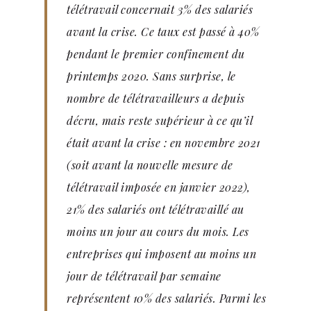
télétravail concernait 3% des salariés
avant la crise. Ce taux est passé à 40%
pendant le premier confinement du
printemps 2020. Sans surprise, le
nombre de télétravailleurs a depuis
décru, mais reste supérieur à ce qu’il
était avant la crise : en novembre 2021
(soit avant la nouvelle mesure de
télétravail imposée en janvier 2022),
21% des salariés ont télétravaillé au
moins un jour au cours du mois. Les
entreprises qui imposent au moins un
jour de télétravail par semaine
représentent 10% des salariés. Parmi les