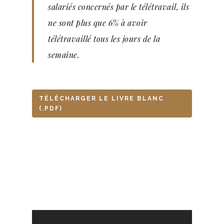
salariés concernés par le télétravail, ils
ne sont plus que 6% à avoir
télétravaillé tous les jours de la
semaine.
TÉLÉCHARGER LE LIVRE BLANC
(.PDF)