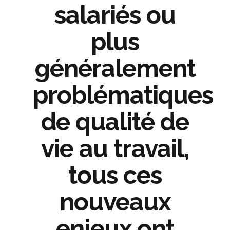
salariés ou
plus
généralement
problématiques
de qualité de
vie au travail,
tous ces
nouveaux
enjeux ont