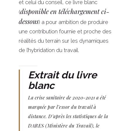
et celui du conseil, ce livre blanc
disponible en téléchargement ci-
(
dessous
) a pour ambition de produire
une contribution fournie et proche des
réalités du terrain sur les dynamiques
de l’hybridation du travail.
Extrait du livre
blanc
La crise sanitaire de 2020-2021 a été
marquée par l’essor du travail à
distance. D’après les statistiques de la
DARES (Ministère du Travail), le