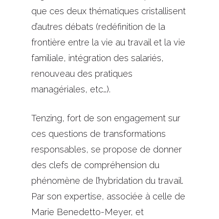
que ces deux thématiques cristallisent
d’autres débats (redéfinition de la
frontière entre la vie au travail et la vie
familiale, intégration des salariés,
renouveau des pratiques
managériales, etc…).
Tenzing, fort de son engagement sur
ces questions de transformations
responsables, se propose de donner
des clefs de compréhension du
phénomène de l’hybridation du travail.
Par son expertise, associée à celle de
Marie Benedetto-Meyer, et