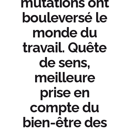
mutations ont
bouleversé le
monde du
travail. Quête
de sens,
meilleure
prise en
compte du
bien-être des