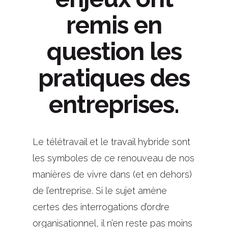
remis en
question les
pratiques des
entreprises.
Le télétravail et le travail hybride sont
les symboles de ce renouveau de nos
manières de vivre dans (et en dehors)
de l’entreprise. Si le sujet amène
certes des interrogations d’ordre
organisationnel, il n’en reste pas moins