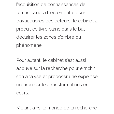
l’acquisition de connaissances de
terrain issues directement de son
travail auprès des acteurs, le cabinet a
produit ce livre blanc dans le but
d’éclairer les zones d’ombre du
phénomène.
Pour autant, le cabinet s’est aussi
appuyé sur la recherche pour enrichir
son analyse et proposer une expertise
éclairée sur les transformations en
cours.
Mêlant ainsi le monde de la recherche