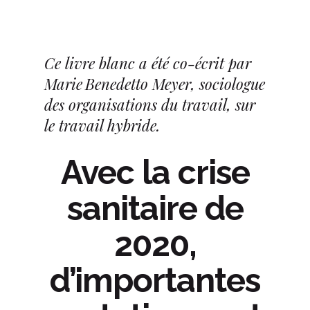
Ce livre blanc a été co-écrit par
Marie
Benedetto Meyer, sociologue
des organisations du travail, sur
le travail hybride.
Avec la crise
sanitaire de
2020,
d’importantes