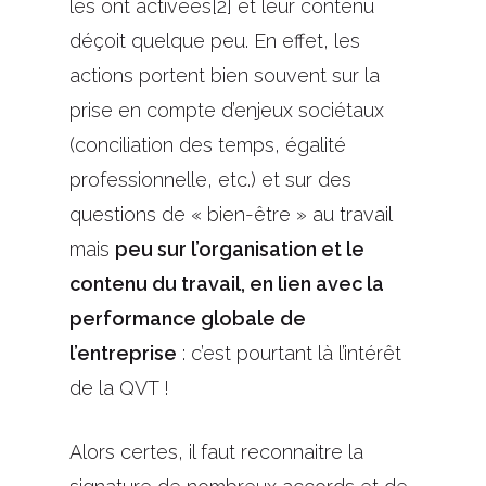
les ont activées[2] et leur contenu
déçoit quelque peu. En effet, les
actions portent bien souvent sur la
prise en compte d’enjeux sociétaux
(conciliation des temps, égalité
professionnelle, etc.) et sur des
questions de « bien-être » au travail
mais
peu sur l’organisation et le
contenu du travail, en lien avec la
performance globale de
l’entreprise
: c’est pourtant là l’intérêt
de la QVT !
Alors certes, il faut reconnaitre la