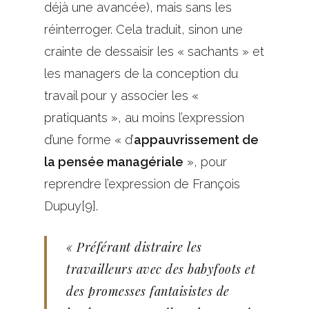
déjà une avancée), mais sans les
réinterroger. Cela traduit, sinon une
crainte de dessaisir les « sachants » et
les managers de la conception du
travail pour y associer les «
pratiquants », au moins l’expression
d’une forme « d’
appauvrissement de
la pensée managériale
», pour
reprendre l’expression de François
Dupuy[9].
« Préférant distraire les
travailleurs avec des babyfoots et
des promesses fantaisistes de