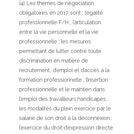
[4] Les thèmes de négociation
obligatoires en 2017 sont : l’égalité
professionnelle F/H ; l’articulation
entre la vie personnelle et la vie
professionnelle ; les mesures
permettant de lutter contre toute
discrimination en matière de
recrutement, d’emploi et d’accès à la
formation professionnelle ; l’insertion
professionnelle et le maintien dans
l’emploi des travailleurs handicapés ;
les modalités du plein exercice par le
salarié de son droit à la déconnexion ;
l’exercice du droit d’expression directe