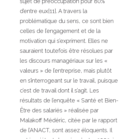
sujet de préoccupation pour 80%
d’entre eux[11]. A travers la
problématique du sens, ce sont bien
celles de l’engagement et de la
motivation qui s’expriment. Elles ne
sauraient toutefois être résolues par
les discours managériaux sur les «
valeurs » de l’entreprise, mais plutôt
en s’interrogeant sur le travail, puisque
c’est de travail dont il s’agit. Les
résultats de l’enquête « Santé et Bien-
Être des salariés » réalisée par
Malakoff Médéric, citée par le rapport
de l’ANACT, sont assez éloquents. Il