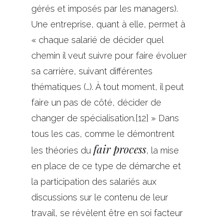
gérés et imposés par les managers).
Une entreprise, quant à elle, permet à
« chaque salarié de décider quel
chemin il veut suivre pour faire évoluer
sa carrière, suivant différentes
thématiques (…). À tout moment, il peut
faire un pas de côté, décider de
changer de spécialisation.[12] » Dans
tous les cas, comme le démontrent
fair process
les théories du
, la mise
en place de ce type de démarche et
la participation des salariés aux
discussions sur le contenu de leur
travail, se révèlent être en soi facteur