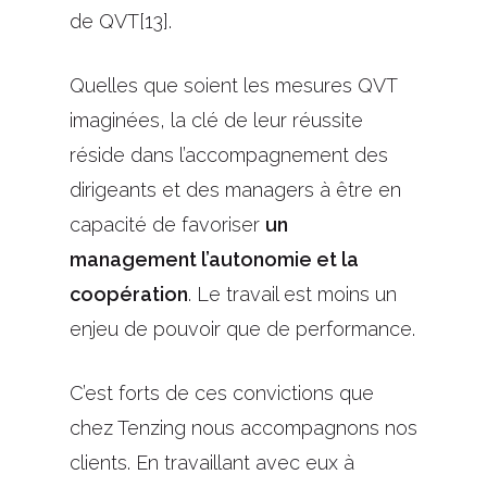
de QVT[13].
Quelles que soient les mesures QVT
imaginées, la clé de leur réussite
réside dans l’accompagnement des
dirigeants et des managers à être en
capacité de favoriser
un
management l’autonomie et la
coopération
. Le travail est moins un
enjeu de pouvoir que de performance.
C’est forts de ces convictions que
chez Tenzing nous accompagnons nos
clients. En travaillant avec eux à