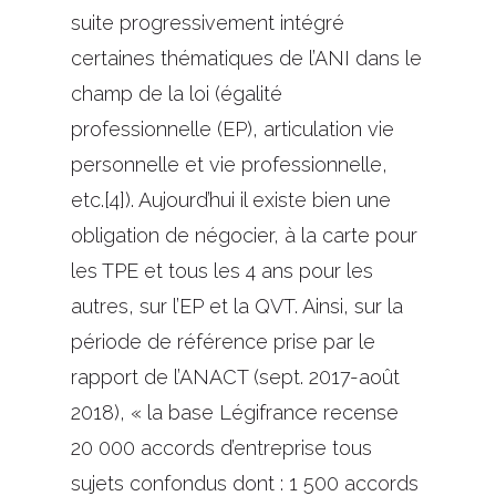
suite progressivement intégré
certaines thématiques de l’ANI dans le
champ de la loi (égalité
professionnelle (EP), articulation vie
personnelle et vie professionnelle,
etc.[4]). Aujourd’hui il existe bien une
obligation de négocier, à la carte pour
les TPE et tous les 4 ans pour les
autres, sur l’EP et la QVT. Ainsi, sur la
période de référence prise par le
rapport de l’ANACT (sept. 2017-août
2018), « la base Légifrance recense
20 000 accords d’entreprise tous
sujets confondus dont : 1 500 accords