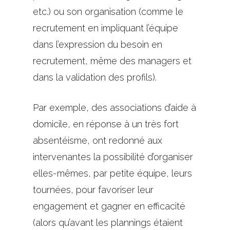
etc.) ou son organisation (comme le
recrutement en impliquant l’équipe
dans l’expression du besoin en
recrutement, même des managers et
dans la validation des profils).
Par exemple, des associations d’aide à
domicile, en réponse à un très fort
absentéisme, ont redonné aux
intervenantes la possibilité d’organiser
elles-mêmes, par petite équipe, leurs
tournées, pour favoriser leur
engagement et gagner en efficacité
(alors qu’avant les plannings étaient