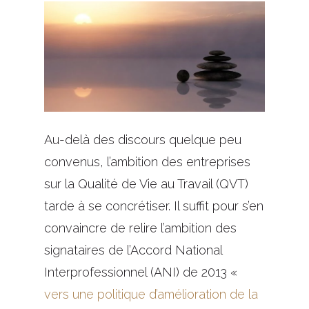
Au-delà des discours quelque peu
convenus, l’ambition des entreprises
sur la Qualité de Vie au Travail (QVT)
tarde à se concrétiser. Il suffit pour s’en
convaincre de relire l’ambition des
signataires de l’Accord National
Interprofessionnel (ANI) de 2013 «
vers une politique d’amélioration de la