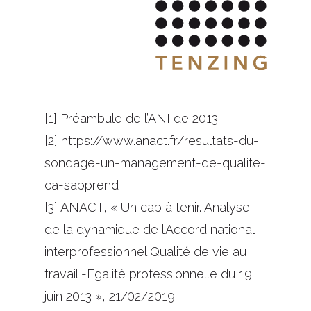
[1] Préambule de l’ANI de 2013
[2] https://www.anact.fr/resultats-du-
sondage-un-management-de-qualite-
ca-sapprend
[3] ANACT, « Un cap à tenir. Analyse
de la dynamique de l’Accord national
interprofessionnel Qualité de vie au
travail -Egalité professionnelle du 19
juin 2013 », 21/02/2019