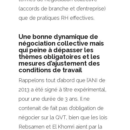
(accords de branche et d’entreprise)
que de pratiques RH effectives.
Une bonne dynamique de
négociation collective mais
qui peine à dépasser les
thèmes obligatoires et les
mesures d’ajustement des
conditions de travail
Rappelons tout d’abord que l’ANI de
2013 a été signé à titre expérimental,
pour une durée de 3 ans. Il ne
contenait de fait pas d’obligation de
négocier sur la QVT, bien que les lois
Rebsamen et El Khomri aient par la