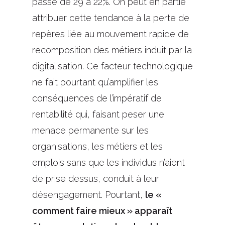
passé de 29 à 22%. On peut en partie
attribuer cette tendance à la perte de
repères liée au mouvement rapide de
recomposition des métiers induit par la
digitalisation. Ce facteur technologique
ne fait pourtant qu’amplifier les
conséquences de l’impératif de
rentabilité qui, faisant peser une
menace permanente sur les
organisations, les métiers et les
emplois sans que les individus n’aient
de prise dessus, conduit à leur
désengagement. Pourtant,
le «
comment faire mieux » apparaît