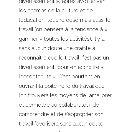
divertissement », après avoir envahi
les champs de la culture et de
l’éducation, touche désormais aussi le
travail (on pensera à la tendance à «
gamifier » toutes les activités). Il y a
sans aucun doute une crainte à
reconnaitre que le travail n’est pas un
divertissement, pour en accroitre «
l’acceptabilité ». C’est pourtant en
ouvrant la boîte noire du travail que
l’on trouvera les moyens de l’améliorer
et permettre au collaborateur de
comprendre et de s’approprier son
travail favorisera sans aucun doute