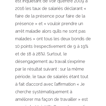
est inquiétant de voir qu’entre 2009 à
2016 les taux de salariés déclarant «
faire de la présence pour faire de la
présence » et « vouloir prendre un
arrêt maladie alors qu’ils ne sont pas
malades » ont tous les deux bondis de
10 points (respectivement de 9 à 19%
et de 18 à 28%). Surtout, le
désengagement au travail s’exprime
par le résultat suivant : sur la même
période, le taux de salariés étant tout
à fait d’accord avec l’affirmation « Je
cherche systématiquement à
améliorer ma façon de travailler » est