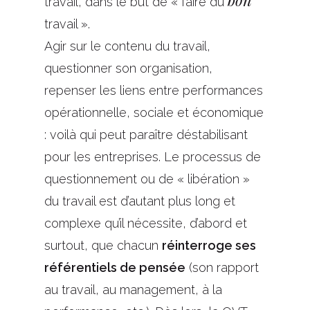
bon
travail, dans le but de « faire du
travail ».
Agir sur le contenu du travail,
questionner son organisation,
repenser les liens entre performances
opérationnelle, sociale et économique
: voilà qui peut paraître déstabilisant
pour les entreprises. Le processus de
questionnement ou de « libération »
du travail est d’autant plus long et
complexe qu’il nécessite, d’abord et
surtout, que chacun
réinterroge ses
référentiels de pensée
(son rapport
au travail, au management, à la