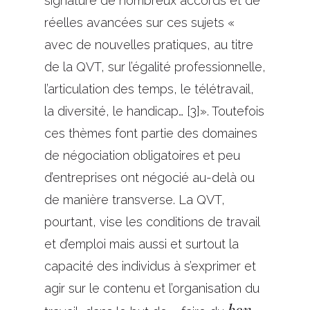
signature de nombreux accords et de
réelles avancées sur ces sujets «
avec de nouvelles pratiques, au titre
de la QVT, sur l’égalité professionnelle,
l’articulation des temps, le télétravail,
la diversité, le handicap… [3]». Toutefois
ces thèmes font partie des domaines
de négociation obligatoires et peu
d’entreprises ont négocié au-delà ou
de manière transverse. La QVT,
pourtant, vise les conditions de travail
et d’emploi mais aussi et surtout la
capacité des individus à s’exprimer et
agir sur le contenu et l’organisation du