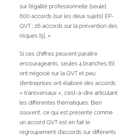
sur l’égalité professionnelle [seule];
600 accords [sur les deux sujets] EP-
QVT ; 26 accords sur la prévention des
risques [5]. »
Si ces chiffres peuvent paraître
encourageants, seules 4 branches [6]
ont négocié sur la QVT et peu
d’entreprises ont élaboré des accords
« transversaux », c’est-à-dire articulant
les différentes thématiques. Bien
souvent, ce qui est présenté comme
un accord QVT est en fait le
regroupement d’accords sur différents