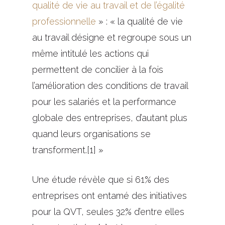
qualité de vie au travail et de l’égalité
professionnelle
» : « la qualité de vie
au travail désigne et regroupe sous un
même intitulé les actions qui
permettent de concilier à la fois
l’amélioration des conditions de travail
pour les salariés et la performance
globale des entreprises, d’autant plus
quand leurs organisations se
transforment.[1] »
Une étude révèle que si 61% des
entreprises ont entamé des initiatives
pour la QVT, seules 32% d’entre elles