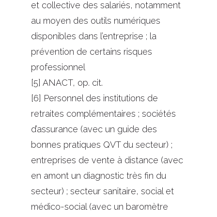
et collective des salariés, notamment
au moyen des outils numériques
disponibles dans l’entreprise ; la
prévention de certains risques
professionnel
[5] ANACT, op. cit.
[6] Personnel des institutions de
retraites complémentaires ; sociétés
d’assurance (avec un guide des
bonnes pratiques QVT du secteur) ;
entreprises de vente à distance (avec
en amont un diagnostic très fin du
secteur) ; secteur sanitaire, social et
médico-social (avec un baromètre