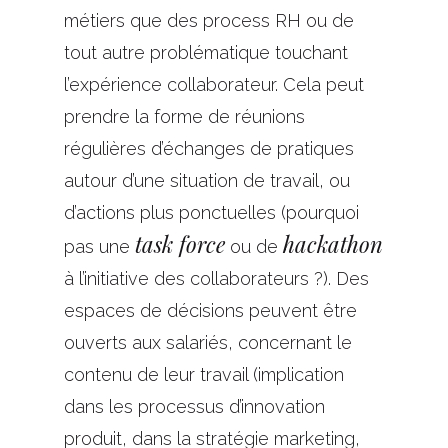
métiers que des process RH ou de
tout autre problématique touchant
l’expérience collaborateur. Cela peut
prendre la forme de réunions
régulières d’échanges de pratiques
autour d’une situation de travail, ou
d’actions plus ponctuelles (pourquoi
task force
hackathon
pas une
ou de
à l’initiative des collaborateurs ?). Des
espaces de décisions peuvent être
ouverts aux salariés, concernant le
contenu de leur travail (implication
dans les processus d’innovation
produit, dans la stratégie marketing,