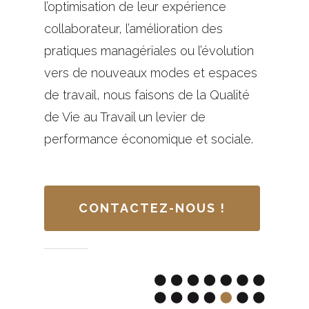
l’optimisation de leur expérience
collaborateur, l’amélioration des
pratiques managériales ou l’évolution
vers de nouveaux modes et espaces
de travail, nous faisons de la Qualité
de Vie au Travail un levier de
performance économique et sociale.
CONTACTEZ-NOUS !