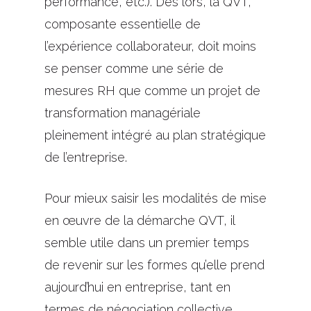
performance, etc.). Dès lors, la QVT,
composante essentielle de
l’expérience collaborateur, doit moins
se penser comme une série de
mesures RH que comme un projet de
transformation managériale
pleinement intégré au plan stratégique
de l’entreprise.
Pour mieux saisir les modalités de mise
en œuvre de la démarche QVT, il
semble utile dans un premier temps
de revenir sur les formes qu’elle prend
aujourd’hui en entreprise, tant en
termes de négociation collective