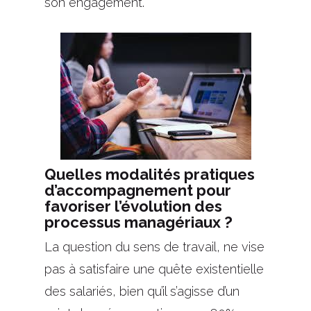
son engagement.
Quelles modalités pratiques
d’accompagnement pour
favoriser l’évolution des
processus managériaux ?
La question du sens de travail, ne vise
pas à satisfaire une quête existentielle
des salariés, bien qu’il s’agisse d’un