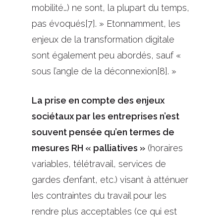
mobilité…) ne sont, la plupart du temps,
pas évoqués[7]. » Etonnamment, les
enjeux de la transformation digitale
sont également peu abordés, sauf «
sous l’angle de la déconnexion[8]. »
La prise en compte des enjeux
sociétaux par les entreprises n’est
souvent pensée qu’en termes de
mesures RH « palliatives »
(horaires
variables, télétravail, services de
gardes d’enfant, etc.) visant à atténuer
les contraintes du travail pour les
rendre plus acceptables (ce qui est