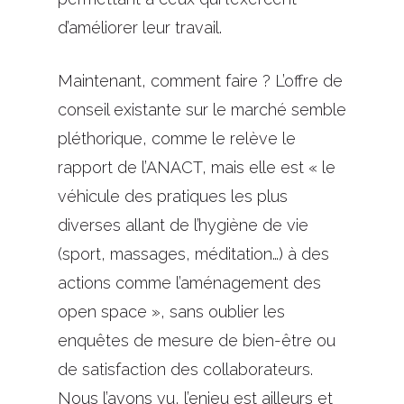
d’améliorer leur travail.
Maintenant, comment faire ? L’offre de
conseil existante sur le marché semble
pléthorique, comme le relève le
rapport de l’ANACT, mais elle est « le
véhicule des pratiques les plus
diverses allant de l’hygiène de vie
(sport, massages, méditation…) à des
actions comme l’aménagement des
open space », sans oublier les
enquêtes de mesure de bien-être ou
de satisfaction des collaborateurs.
Nous l’avons vu, l’enjeu est ailleurs et