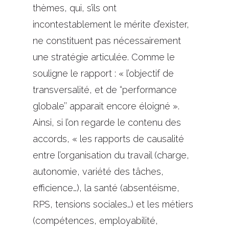
thèmes, qui, s’ils ont
incontestablement le mérite d’exister,
ne constituent pas nécessairement
une stratégie articulée. Comme le
souligne le rapport : « l’objectif de
transversalité, et de “performance
globale’’ apparait encore éloigné ».
Ainsi, si l’on regarde le contenu des
accords, « les rapports de causalité
entre l’organisation du travail (charge,
autonomie, variété des tâches,
efficience…), la santé (absentéisme,
RPS, tensions sociales…) et les métiers
(compétences, employabilité,