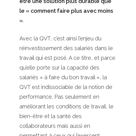
être une solution plus durable que
le « comment faire plus avec moins
»
.
Avec la QVT, c’est ainsi l’enjeu du
réinvestissement des salariés dans le
travail qui est posé. A ce titre, et parce
qu’elle porte sur la capacité des
salariés « à faire du bon travail », la
QVT est indissociable de la notion de
performance. Pas seulement en
améliorant les conditions de travail, le
bien-être et la santé des
collaborateurs mais aussi en
permettant à ceux qui l’exercent