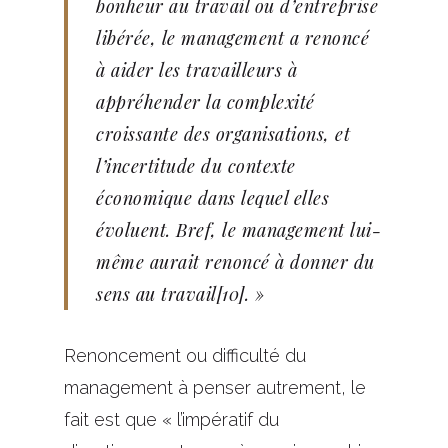
bonheur au travail ou d’entreprise
libérée, le management a renoncé
à aider les travailleurs à
appréhender la complexité
croissante des organisations, et
l’incertitude du contexte
économique dans lequel elles
évoluent. Bref, le management lui-
même aurait renoncé à donner du
sens au travail[10]. »
Renoncement ou difficulté du
management à penser autrement, le
fait est que « l’impératif du