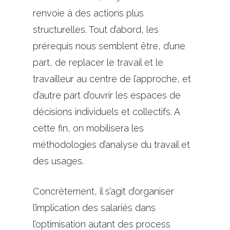
renvoie à des actions plus
structurelles. Tout d’abord, les
prérequis nous semblent être, d’une
part, de replacer le travail et le
travailleur au centre de l’approche, et
d’autre part d’ouvrir les espaces de
décisions individuels et collectifs. A
cette fin, on mobilisera les
méthodologies d’analyse du travail et
des usages.
Concrètement, il s’agit d’organiser
l’implication des salariés dans
l’optimisation autant des process