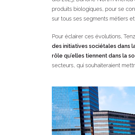
produits biologiques, pour se con
sur tous ses segments métiers et
Pour éclairer ces évolutions, Ten
des initiatives sociétales dans l
rôle qu’elles tiennent dans la s
secteurs, qui souhaiteraient mett