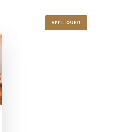
APPLIQUER