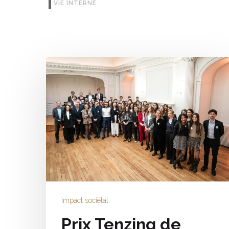
VIE INTERNE
Impact sociétal
Prix Tenzing de