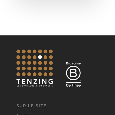
SUR LE SITE