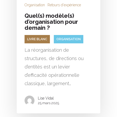
Organisation
Retours d'expérience
Quel(s) modèle(s)
d’organisation pour
demain ?
LIVRE BLANC
ORGANISATION
La réorganisation de
structures, de directions ou
d’entités est un levier
d’efficacité opérationnelle
classique, largement…
Lise Vidal
25 mars 2025