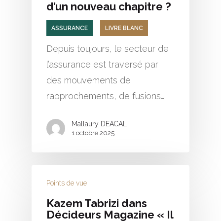
d’un nouveau chapitre ?
ASSURANCE
LIVRE BLANC
Depuis toujours, le secteur de
l’assurance est traversé par
des mouvements de
rapprochements, de fusions…
Mallaury DEACAL
1 octobre 2025
Points de vue
Kazem Tabrizi dans
Décideurs Magazine « Il