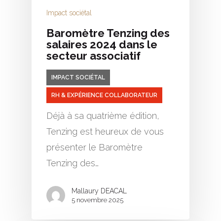
Impact sociétal
Baromètre Tenzing des
salaires 2024 dans le
secteur associatif
IMPACT SOCIÉTAL
RH & EXPÉRIENCE COLLABORATEUR
Déjà à sa quatrième édition,
Tenzing est heureux de vous
présenter le Baromètre
Tenzing des…
Mallaury DEACAL
5 novembre 2025