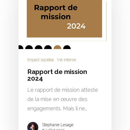
Impact sociétal
Vie interne
Rapport de mission
2024
Le rapport de mission atteste
de la mise en œuvre des
engagements. Mais il ne…
Stéphanie Lesage