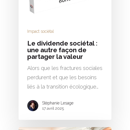
Impact sociétal
Le dividende sociétal :
une autre façon de
partager la valeur
Alors que les fractures sociales
perdurent et que les besoins
liés à la transition écologique…
Stéphanie Lesage
17 avril 2025