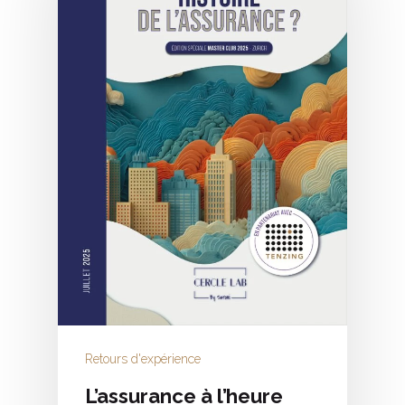
Retours d'expérience
L’assurance à l’heure