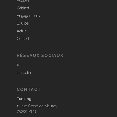
Accueil
Cabinet
Engagements
Équipe
Actus
Contact
RÉSEAUX SOCIAUX
X
Linkedin
CONTACT
Tenzing
12 rue Godot de Mauroy
75009 Paris