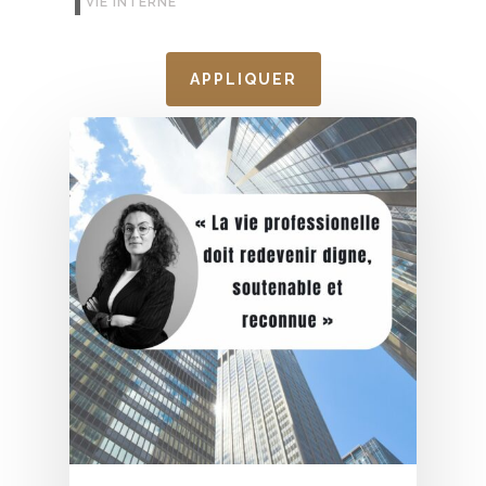
VIE INTERNE
APPLIQUER