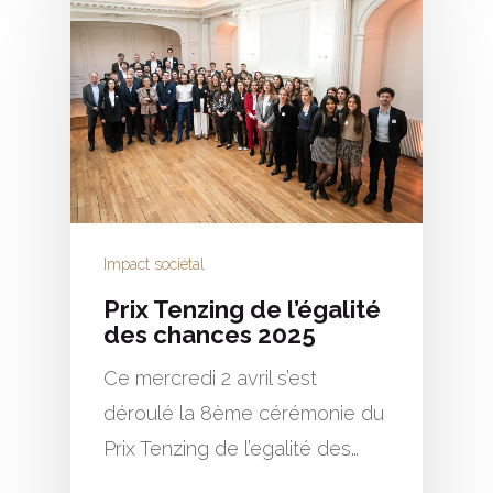
Impact sociétal
Prix Tenzing de l’égalité
des chances 2025
Ce mercredi 2 avril s’est
déroulé la 8ème cérémonie du
Prix Tenzing de l’egalité des…