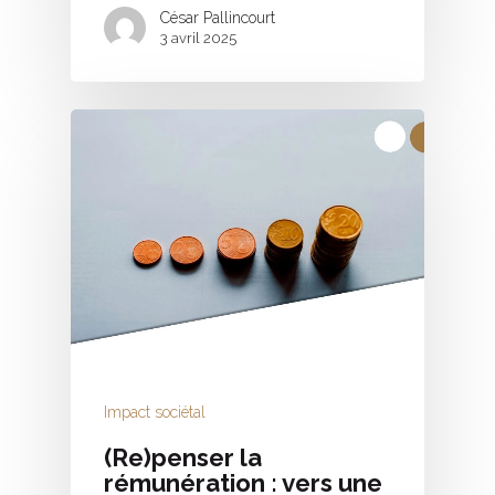
César Pallincourt
3 avril 2025
Impact sociétal
(Re)penser la
rémunération : vers une