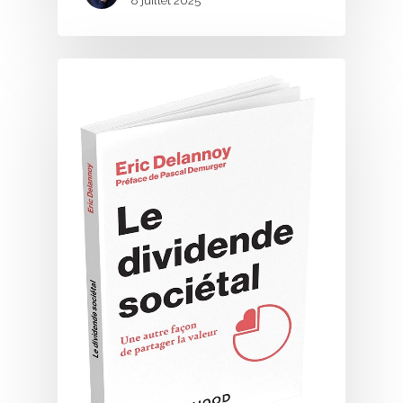
8 juillet 2025