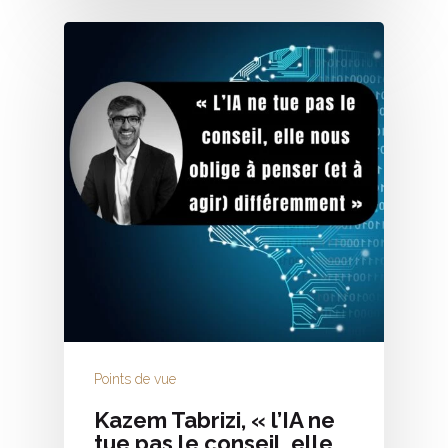
Points de vue
Kazem Tabrizi, « l’IA ne
tue pas le conseil, elle